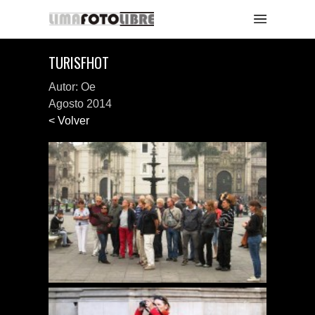
TURISFHOT
Autor: Oe
Agosto 2014
< Volver