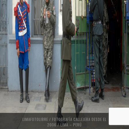
LIMAFOTOLIBRE / FOTOGRAFÍA CALLEJERA DESDE EL
2006 / LIMA – PERÚ