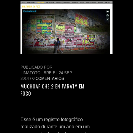
PUBLICADO POR
LIMAFOTOLIBRE EL 24 SEP
2014 /
0 COMENTARIOS
MUCHOAFICHE 2 EN PARATY EM
FOCO
Esse é um registro fotográfico
realizado durante um ano em um