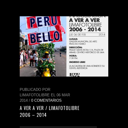
PUBLICADO POR
LIMAFOTOLIBRE EL 06 MAR
2014 /
0 COMENTARIOS
A VER A VER / LIMAFOTOLIBRE
2006 – 2014