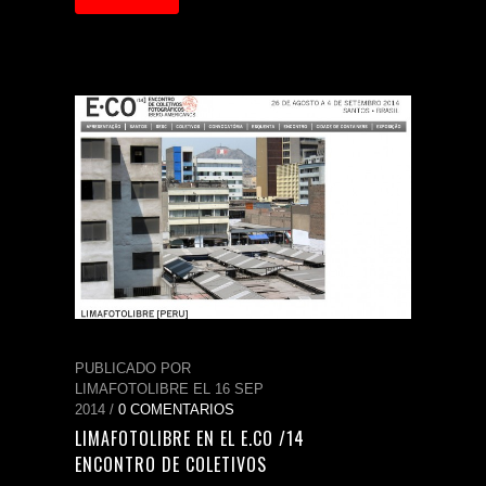
PUBLICADO POR
LIMAFOTOLIBRE EL 16 SEP
2014 /
0 COMENTARIOS
LIMAFOTOLIBRE EN EL E.CO /14
ENCONTRO DE COLETIVOS