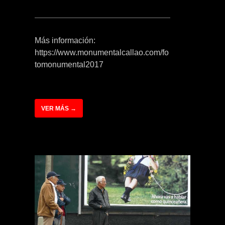
Más información:
https://www.monumentalcallao.com/fo
tomonumental2017
VER MÁS →