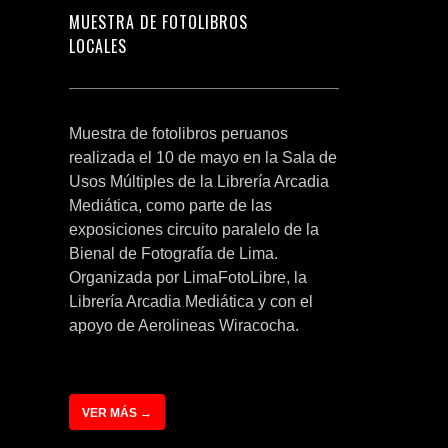
MUESTRA DE FOTOLIBROS
LOCALES
Muestra de fotolibros peruanos
realizada el 10 de mayo en la Sala de
Usos Múltiples de la Librería Arcadia
Mediática, como parte de las
exposiciones circuito paralelo de la
Bienal de Fotografía de Lima.
Organizada por LimaFotoLibre, la
Librería Arcadia Mediática y con el
apoyo de Aerolineas Wiracocha.
VER MÁS →