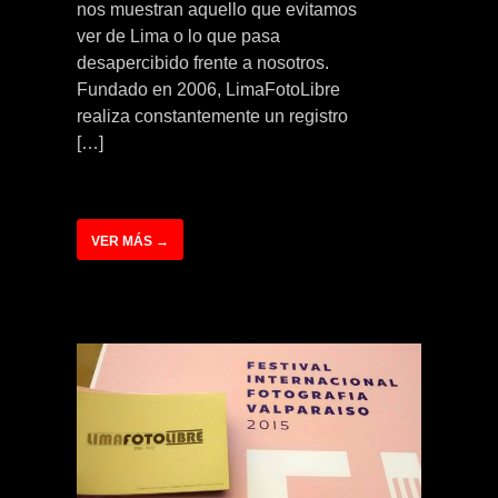
nos muestran aquello que evitamos
ver de Lima o lo que pasa
desapercibido frente a nosotros.
Fundado en 2006, LimaFotoLibre
realiza constantemente un registro
[…]
VER MÁS →