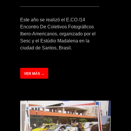
Este año se realizó el E.CO /14
Encontro De Coletivos Fotográficos
Ibero-Americanos, organizado por el
Sesc y el Estúdio Madalena en la
ciudad de Santos, Brasil.
VER MÁS →