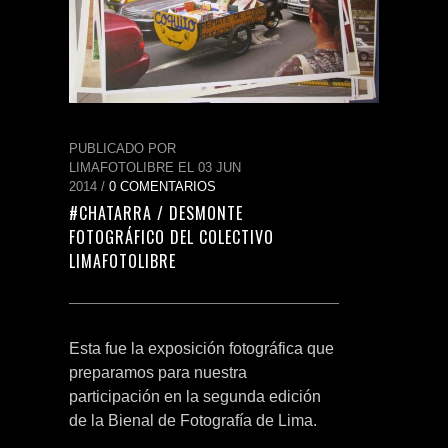
PUBLICADO POR
LIMAFOTOLIBRE EL 03 JUN
2014 /
0 COMENTARIOS
#CHATARRA / DESMONTE
FOTOGRÁFICO DEL COLECTIVO
LIMAFOTOLIBRE
Esta fue la exposición fotográfica que
preparamos para nuestra
participación en la segunda edición
de la Bienal de Fotografía de Lima.