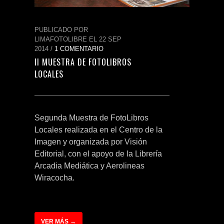
PUBLICADO POR
LIMAFOTOLIBRE EL 22 SEP
2014 /
1 COMENTARIO
II MUESTRA DE FOTOLIBROS
LOCALES
Segunda Muestra de FotoLibros
Locales realizada en el Centro de la
Imagen y organizada por Visión
Editorial, con el apoyo de la Librería
Arcadia Mediática y Aerolineas
Wiracocha.
VER MÁS →