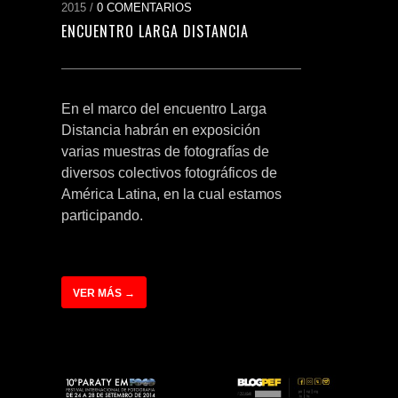
2015 /
0 COMENTARIOS
ENCUENTRO LARGA DISTANCIA
En el marco del encuentro Larga
Distancia habrán en exposición
varias muestras de fotografías de
diversos colectivos fotográficos de
América Latina, en la cual estamos
participando.
VER MÁS →