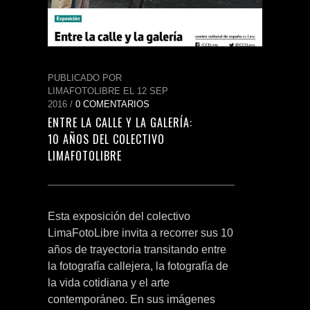
PUBLICADO POR
LIMAFOTOLIBRE EL 12 SEP
2016 /
0 COMENTARIOS
ENTRE LA CALLE Y LA GALERÍA:
10 AÑOS DEL COLECTIVO
LIMAFOTOLIBRE
Esta exposición del colectivo
LimaFotoLibre invita a recorrer sus 10
años de trayectoria transitando entre
la fotografía callejera, la fotografía de
la vida cotidiana y el arte
contemporáneo. En sus imágenes