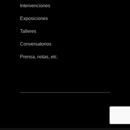
Intervenciones
Exposiciones
Talleres
Conversatorios
Prensa, notas, etc.