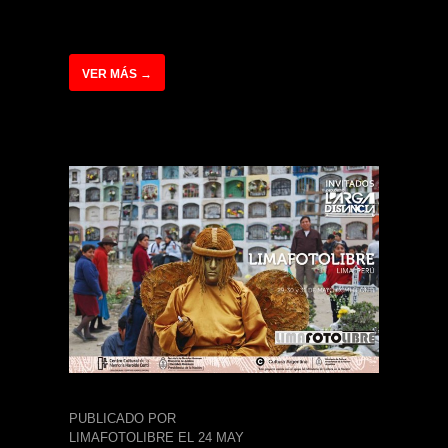
VER MÁS →
PUBLICADO POR
LIMAFOTOLIBRE EL 24 MAY