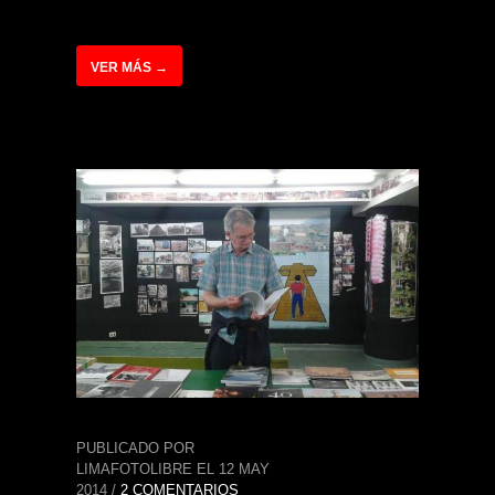
VER MÁS →
PUBLICADO POR
LIMAFOTOLIBRE EL 12 MAY
2014 /
2 COMENTARIOS