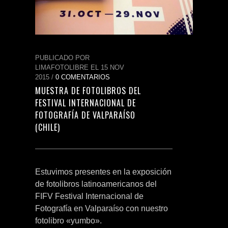
PUBLICADO POR
LIMAFOTOLIBRE EL 15 NOV
2015 /
0 COMENTARIOS
MUESTRA DE FOTOLIBROS DEL
FESTIVAL INTERNACIONAL DE
FOTOGRAFÍA DE VALPARAÍSO
(CHILE)
Estuvimos presentes en la exposición
de fotolibros latinoamericanos del
FIFV Festival Internacional de
Fotografía en Valparaíso con nuestro
fotolibro «yumbo».