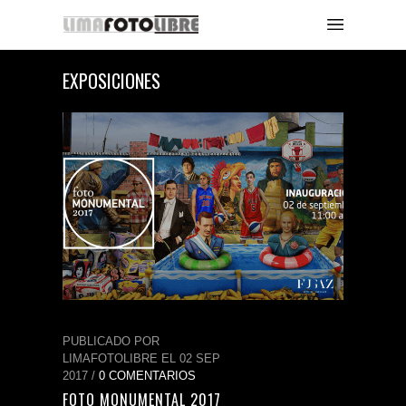
EXPOSICIONES
PUBLICADO POR
LIMAFOTOLIBRE EL 02 SEP
2017 /
0 COMENTARIOS
FOTO MONUMENTAL 2017