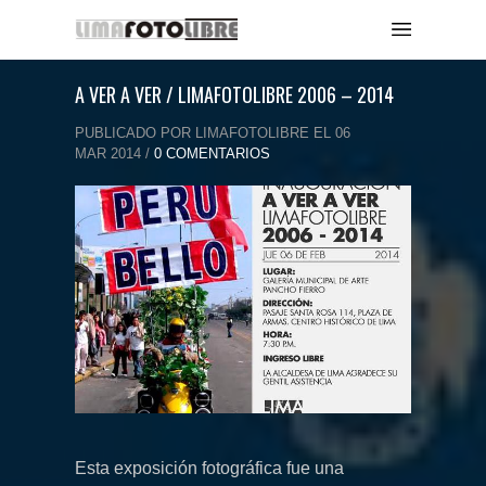
A VER A VER / LIMAFOTOLIBRE 2006 – 2014
PUBLICADO POR LIMAFOTOLIBRE EL 06
MAR 2014 /
0 COMENTARIOS
Esta exposición fotográfica fue una