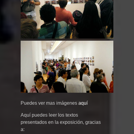
Puedes ver mas imágenes
aquí
Aquí puedes leer los textos
presentados en la exposición, gracias
a: