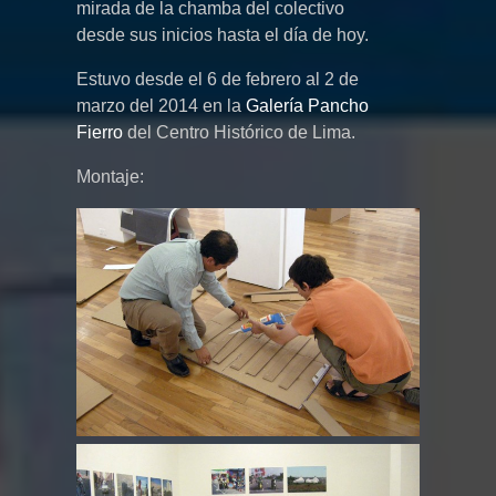
mirada de la chamba del colectivo
desde sus inicios hasta el día de hoy.
Estuvo desde el 6 de febrero al 2 de
marzo del 2014 en la
Galería Pancho
Fierro
del Centro Histórico de Lima.
Montaje: