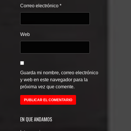
Correo electrónico
*
Web
Guarda mi nombre, correo electrónico
y web en este navegador para la
próxima vez que comente.
EN QUE ANDAMOS