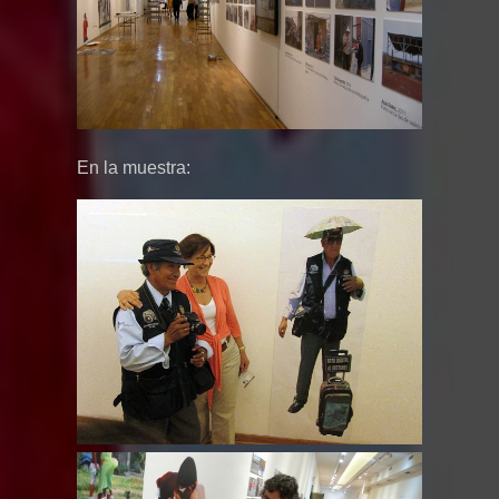
En la muestra: