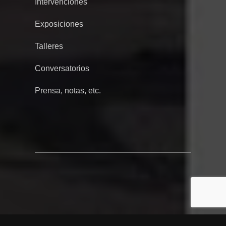
Intervenciones
Exposiciones
Talleres
Conversatorios
Prensa, notas, etc.