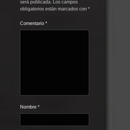
será publicada.
Los campos
obligatorios están marcados con
*
Comentario
*
Nombre
*