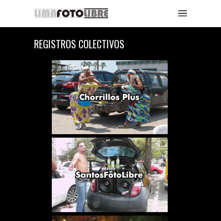
REGISTROS COLECTIVOS