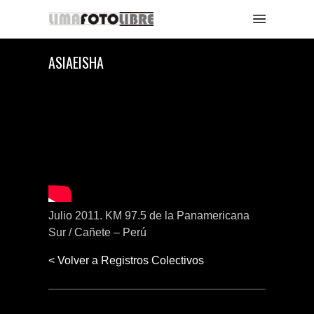
ASIAEISHA
Julio 2011. KM 97.5 de la Panamericana
Sur / Cañete – Perú
< Volver a Registros Colectivos