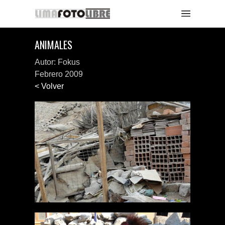
ANIMALES
Autor: Fokus
Febrero 2009
< Volver