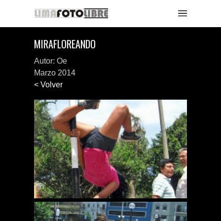
MIRAFLOREANDO
Autor: Oe
Marzo 2014
< Volver