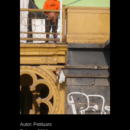
Autor: Petituars