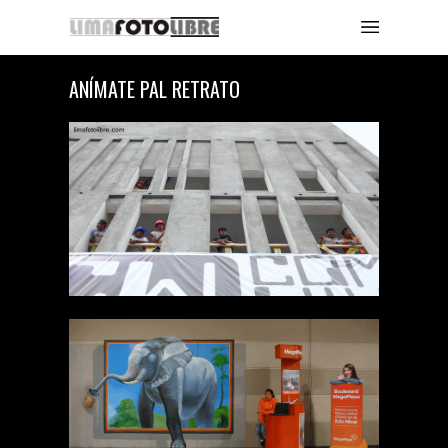
ANÍMATE PAL RETRATO