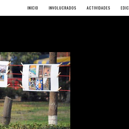
INICIO
INVOLUCRADOS
ACTIVIDADES
EDIC