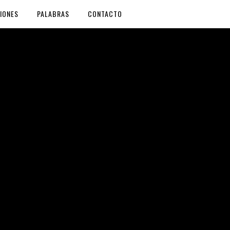
IONES
PALABRAS
CONTACTO