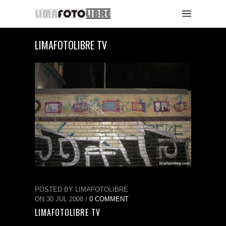
LIMAFOTOLIBRE TV
POSTED BY LIMAFOTOLIBRE
ON 30 JUL 2008 /
0 COMMENT
LIMAFOTOLIBRE TV