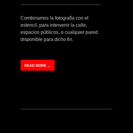
Combinamos la fotografía con el
estencil, para intervenir la calle,
espacios públicos, o cualquier pared
disponible para dicho fin.
READ MORE →