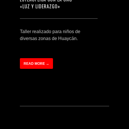
«LUZ Y LIDERAZGO»
Taller realizado para niños de
diversas zonas de Huaycán.
READ MORE →