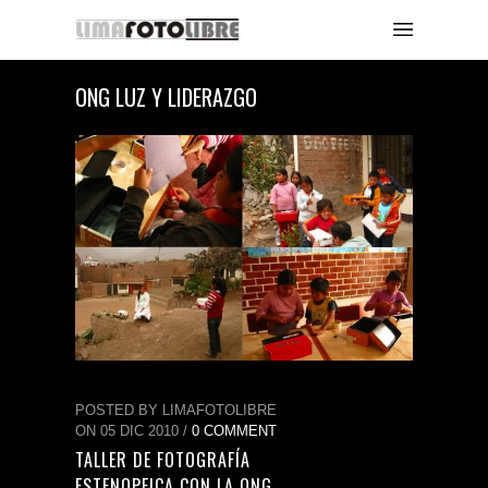
ONG LUZ Y LIDERAZGO
POSTED BY LIMAFOTOLIBRE
ON 05 DIC 2010 /
0 COMMENT
TALLER DE FOTOGRAFÍA
ESTENOPEICA CON LA ONG