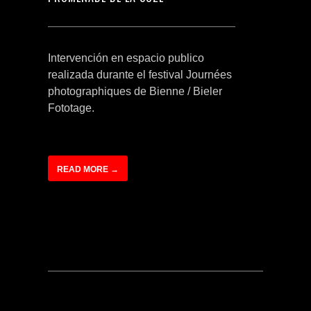
Intervención en espacio publico
realizada durante el festival Journées
photographiques de Bienne / Bieler
Fototage.
READ MORE →