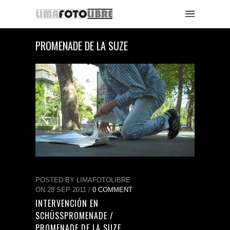
PROMENADE DE LA SUZE
POSTED BY LIMAFOTOLIBRE
ON 28 SEP 2011 /
0 COMMENT
INTERVENCIÓN EN
SCHÜSSPROMENADE /
PROMENADE DE LA SUZE