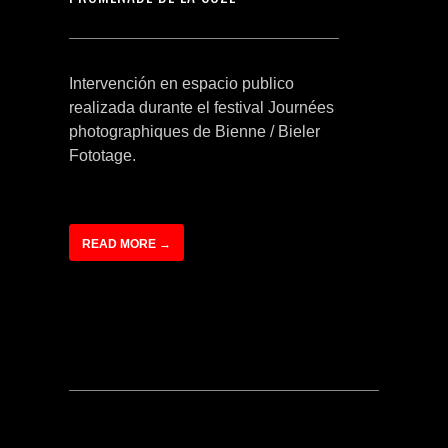
Intervención en espacio publico
realizada durante el festival Journées
photographiques de Bienne / Bieler
Fototage.
READ MORE →