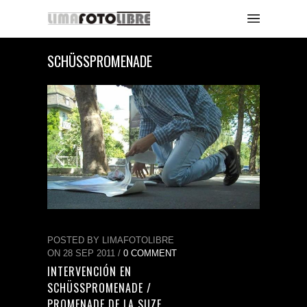
SCHÜSSPROMENADE
POSTED BY LIMAFOTOLIBRE
ON 28 SEP 2011 /
0 COMMENT
INTERVENCIÓN EN
SCHÜSSPROMENADE /
PROMENADE DE LA SUZE