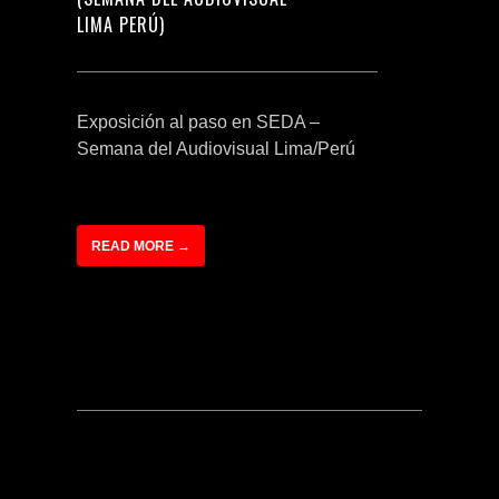
LIMA PERÚ)
Exposición al paso en SEDA –
Semana del Audiovisual Lima/Perú
READ MORE →