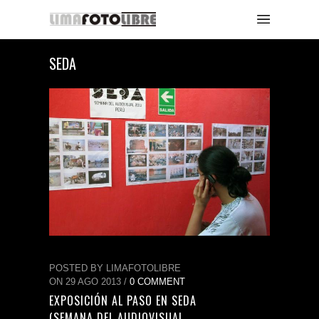
SEDA
POSTED BY LIMAFOTOLIBRE
ON 29 AGO 2013 /
0 COMMENT
EXPOSICIÓN AL PASO EN SEDA
(SEMANA DEL AUDIOVISUAL