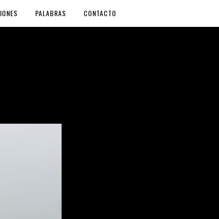
IONES
PALABRAS
CONTACTO