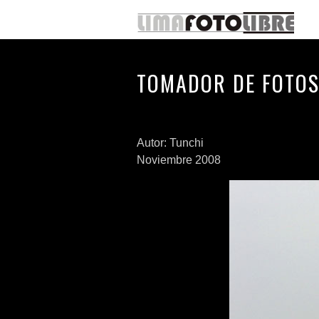
TOMADOR DE FOTO
Autor: Tunchi
Noviembre 2008