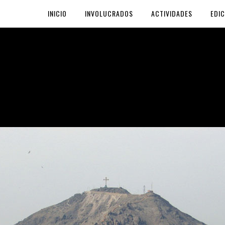
INICIO
INVOLUCRADOS
ACTIVIDADES
EDIC
S