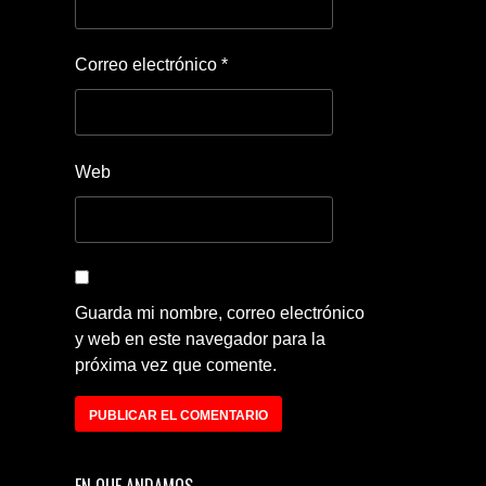
Correo electrónico
*
Web
Guarda mi nombre, correo electrónico
y web en este navegador para la
próxima vez que comente.