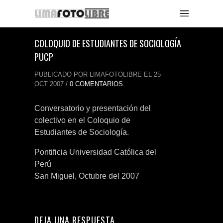
COLOQUIO DE ESTUDIANTES DE SOCIOLOGÍA
PUCP
PUBLICADO POR LIMAFOTOLIBRE EL 25
OCT 2007 /
0 COMENTARIOS
Conversatorio y presentación del
colectivo en el Coloquio de
Estudiantes de Sociología.
Pontificia Universidad Católica del
Perú
San Miguel, Octubre del 2007
DEJA UNA RESPUESTA