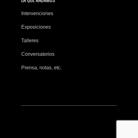
EN QUE ANDAMOS
Intervenciones
Exposiciones
Talleres
Conversatorios
Prensa, notas, etc.