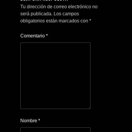
Tu dirección de correo electrónico no
será publicada.
Los campos
obligatorios están marcados con
*
Comentario
*
Nombre
*