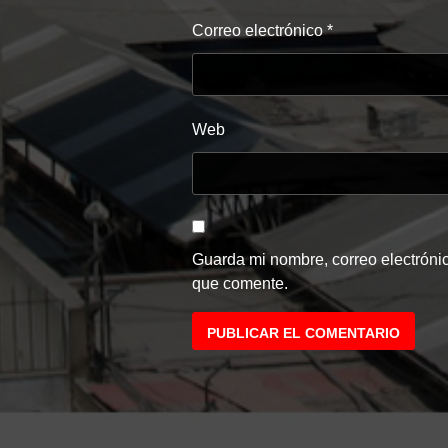
Correo electrónico
*
Web
Guarda mi nombre, correo electróni
que comente.