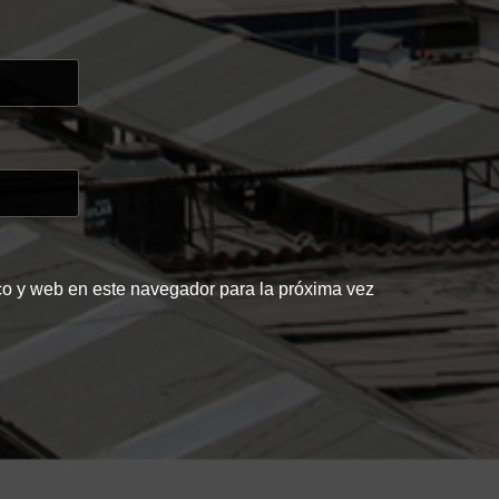
co y web en este navegador para la próxima vez