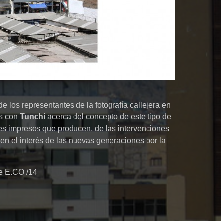
e los representantes de la fotografía callejera en
os con
Tunchi
acerca del concepto de este tipo de
ales impresos que producen, de las intervenciones
en el interés de las nuevas generaciones por la
e E.CO /14