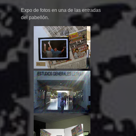
Expo de fotos en una de las entradas
del pabellón.