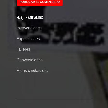
EN QUE ANDAMOS
Intervenciones
Exposiciones
Talleres
Conversatorios
Prensa, notas, etc.