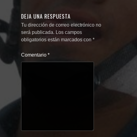
DEJA UNA RESPUESTA
Tu dirección de correo electrónico no
será publicada.
Los campos
obligatorios están marcados con
*
Comentario
*