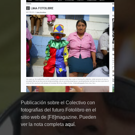
Publicación sobre el Colectivo con
fotografías del futuro Fotolibro en el
sitio web de [F8]magazine. Pueden
ver la nota completa
aquí
.