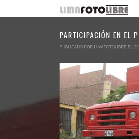
PARTICIPACIÓN EN EL 
PUBLICADO POR LIMAFOTOLIBRE EL 22 