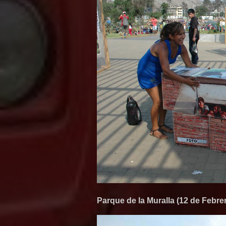
Parque de la Muralla (12 de Febre