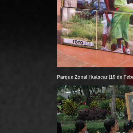
Parque Zonal Huáscar (19 de Feb