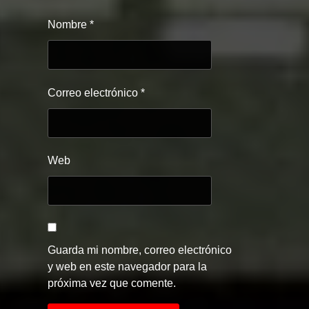
Nombre
*
Correo electrónico
*
Web
Guarda mi nombre, correo electrónico
y web en este navegador para la
próxima vez que comente.