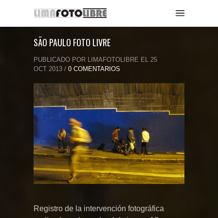
SÃO PAULO FOTO LIVRE
PUBLICADO POR LIMAFOTOLIBRE EL 25
OCT 2013 /
0 COMENTARIOS
Registro de la intervención fotográfica