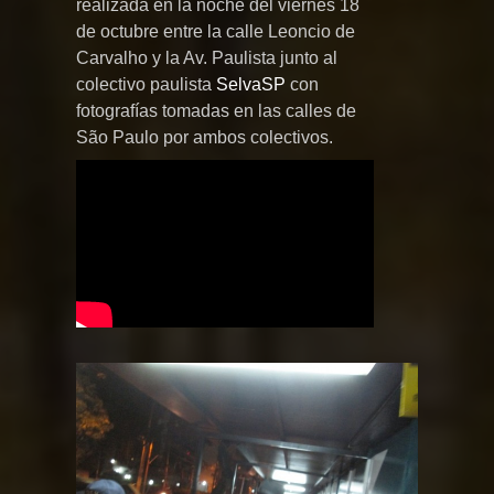
realizada en la noche del viernes 18
de octubre entre la calle Leoncio de
Carvalho y la Av. Paulista junto al
colectivo paulista
SelvaSP
con
fotografías tomadas en las calles de
São Paulo por ambos colectivos.