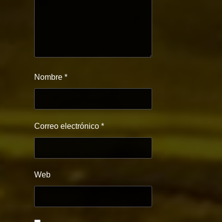
Nombre
*
Correo electrónico
*
Web