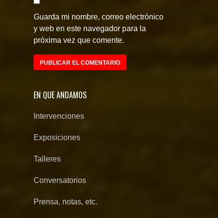
Guarda mi nombre, correo electrónico
y web en este navegador para la
próxima vez que comente.
EN QUE ANDAMOS
Intervenciones
Exposiciones
Talleres
Conversatorios
Prensa, notas, etc.