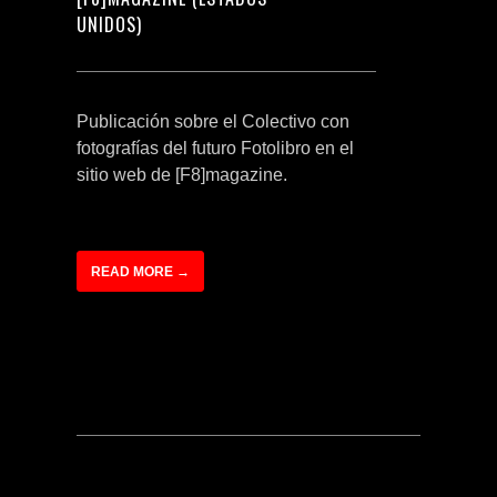
UNIDOS)
Publicación sobre el Colectivo con
fotografías del futuro Fotolibro en el
sitio web de [F8]magazine.
READ MORE →