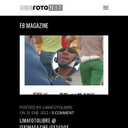
F8 MAGAZINE
POSTED BY LIMAFOTOLIBRE
ON 31 ENE 2012 /
0 COMMENT
LIMAFOTOLIBRE @
[F8]MAGAZINE (ESTADOS