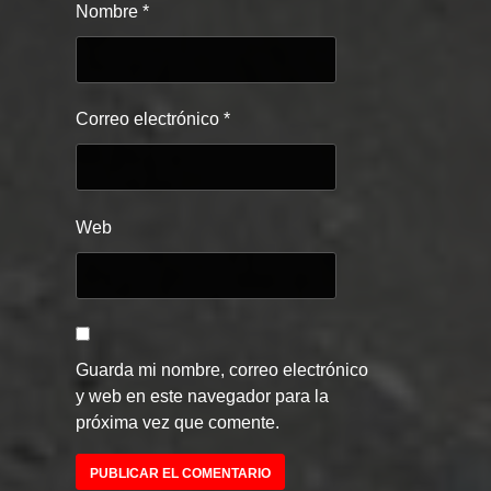
Nombre
*
Correo electrónico
*
Web
Guarda mi nombre, correo electrónico
y web en este navegador para la
próxima vez que comente.