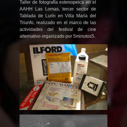
Taller de fotografía estenopeica en el
AAHH Las Lomas, tercer sector de
Tablada de Lurín en Villa María del
Triunfo, realizado en el marco de las
actividades del festival de cine
alternativo organizado por 5minutos5.