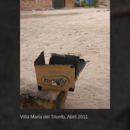
Villa María del Triunfo, Abril 2011