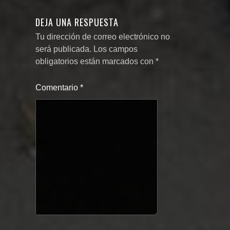
DEJA UNA RESPUESTA
Tu dirección de correo electrónico no
será publicada.
Los campos
obligatorios están marcados con
*
Comentario
*