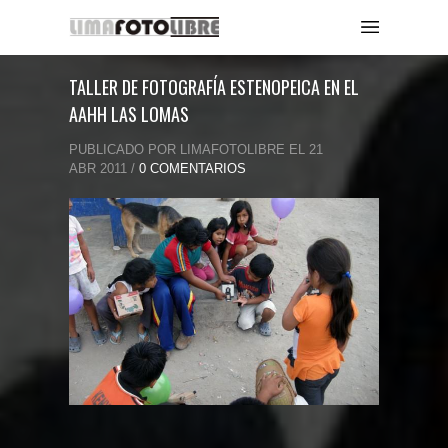
TALLER DE FOTOGRAFÍA ESTENOPEICA EN EL
AAHH LAS LOMAS
PUBLICADO POR LIMAFOTOLIBRE EL 21
ABR 2011 /
0 COMENTARIOS