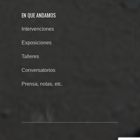
EN QUE ANDAMOS
Intervenciones
Exposiciones
Talleres
Conversatorios
Prensa, notas, etc.